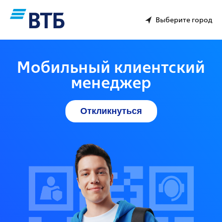
Выберите город
Мобильный клиентский
менеджер
Откликнуться