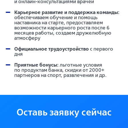
и онлайн-консультациями врачей
Карьерное развитие и поддержка команды:
обеспечиваем обучение и помощь
наставника на старте, предоставляем
возможности карьерного роста после 6
месяцев работы, создаем дружелюбную
атмосферу
Официальное трудоустройство
с первого
дня
Приятные бонусы:
льготные условия
по продуктам банка, скидки от 2000+
партнеров на спорт, развлечения и др.
Оставь заявку сейчас