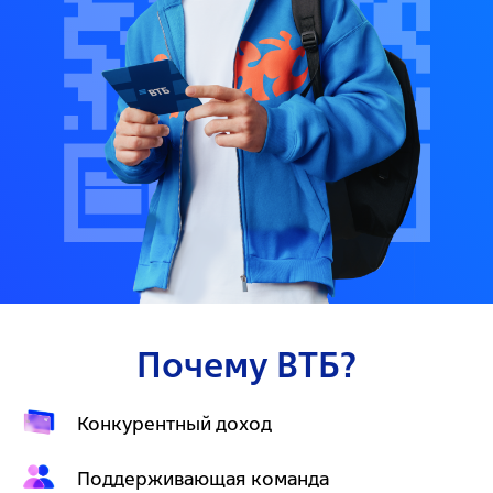
Почему ВТБ?
Конкурентный доход
Поддерживающая команда