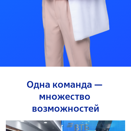
Одна команда — 
множество 
возможностей