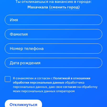
Ты откликаешься на вакансию в городе:
Махачкала
(сменить город)
Я ознакомлен и согласен с
Политикой в отношении
обработки персональных данных
обработчика
персональных данных, даю свое
согласие
на обработку
моих персональных данных оператором
Откликнуться