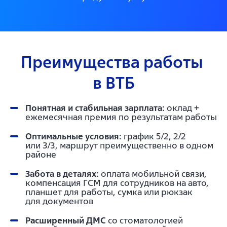
Преимущества работы 
в ВТБ
Понятная и стабильная зарплата:
оклад +
ежемесячная премия по результатам работы
Оптимальные условия:
график 5/2, 2/2
или 3/3, маршрут преимущественно в одном
районе
Забота в деталях:
оплата мобильной связи,
компенсация ГСМ для сотрудников на авто,
планшет для работы, сумка или рюкзак
для документов
Расширенный ДМС
со стоматологией