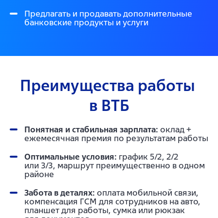
Предлагать и продавать дополнительные
банковские продукты и услуги
Преимущества работы 
в ВТБ
Понятная и стабильная зарплата:
оклад +
ежемесячная премия по результатам работы
Оптимальные условия:
график 5/2, 2/2
или 3/3, маршрут преимущественно в одном
районе
Забота в деталях:
оплата мобильной связи,
компенсация ГСМ для сотрудников на авто,
планшет для работы, сумка или рюкзак