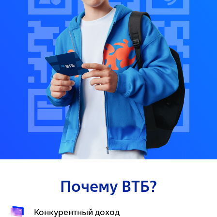
Почему ВТБ?
Конкурентный доход