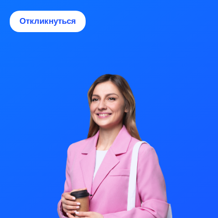
Откликнуться