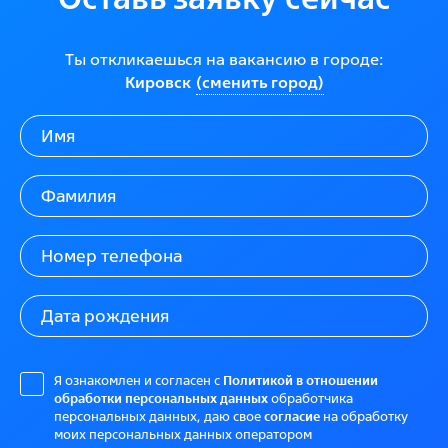
Ты откликаешься на вакансию в городе:
Кировск
(сменить город)
Я ознакомлен и согласен с
Политикой в отношении
обработки персональных данных
обработчика
персональных данных, даю свое
согласие
на обработку
моих персональных данных оператором