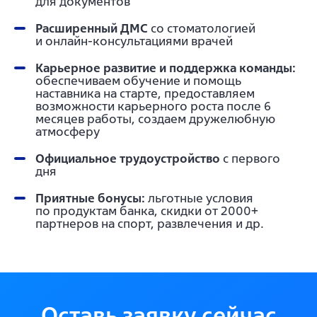
для документов
Расширенный ДМС
со стоматологией
и онлайн-консультациями врачей
Карьерное развитие и поддержка команды:
обеспечиваем обучение и помощь
наставника на старте, предоставляем
возможности карьерного роста после 6
месяцев работы, создаем дружелюбную
атмосферу
Официальное трудоустройство
с первого
дня
Приятные бонусы:
льготные условия
по продуктам банка, скидки от 2000+
партнеров на спорт, развлечения и др.
Оставь заявку сейчас