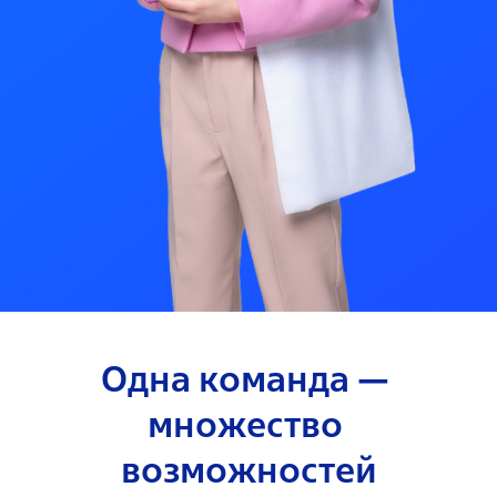
Одна команда — 
множество 
возможностей