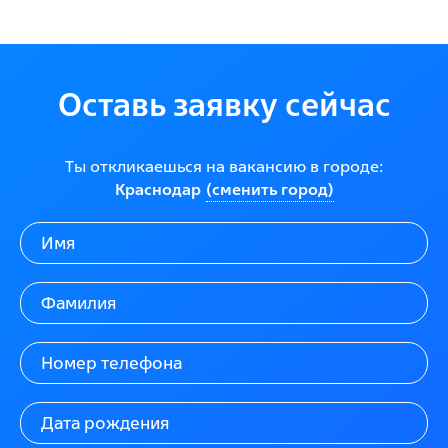
Оставь заявку сейчас
Ты откликаешься на вакансию в городе:
Краснодар
(сменить город)