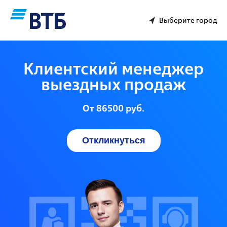
Выберите город
Клиентский менеджер
выездных продаж
От 86500 руб.
Откликнуться