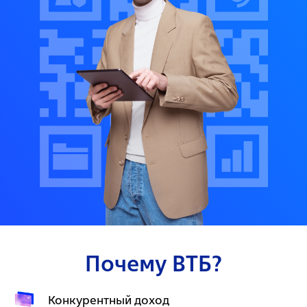
Почему ВТБ?
Конкурентный доход