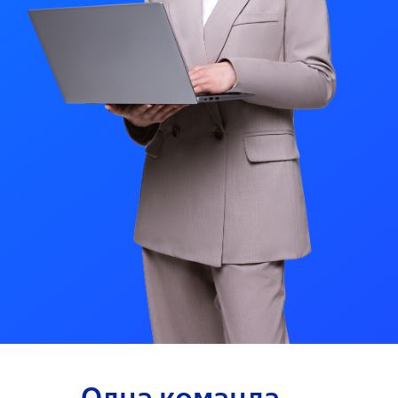
Одна команда — 