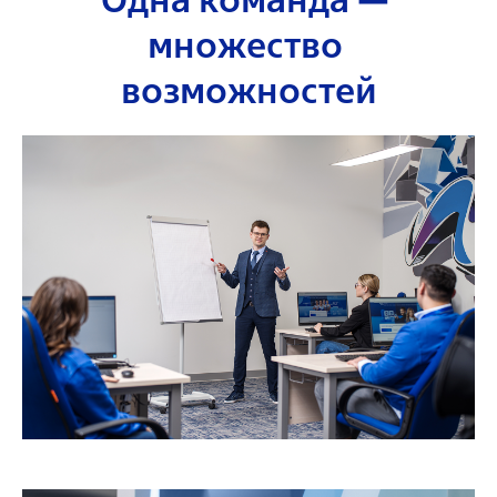
множество 
возможностей