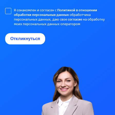
Я ознакомлен и согласен с
Политикой в отношении
обработки персональных данных
обработчика
персональных данных, даю свое
согласие
на обработку
моих персональных данных оператором
Откликнуться