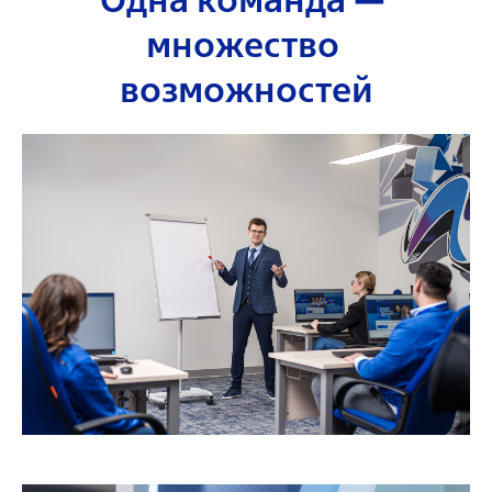
множество 
возможностей