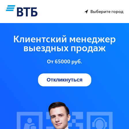
Выберите город
Клиентский менеджер
выездных продаж
От 65000 руб.
Откликнуться