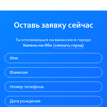
Оставь заявку сейчас
Ты откликаешься на вакансию в городе:
Камень-на-Оби
(сменить город)