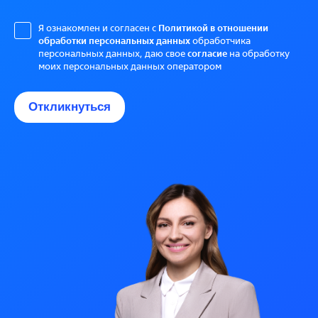
Я ознакомлен и согласен с
Политикой в отношении
обработки персональных данных
обработчика
персональных данных, даю свое
согласие
на обработку
моих персональных данных оператором
Откликнуться