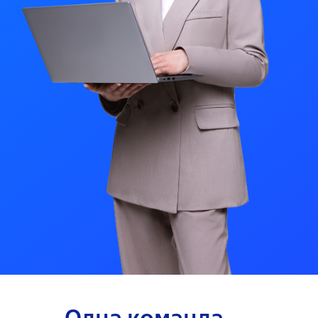
Одна команда — 