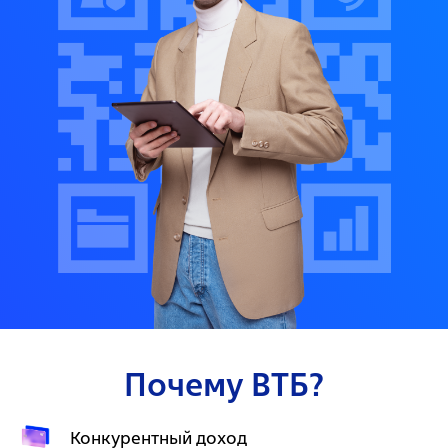
Почему ВТБ?
Конкурентный доход