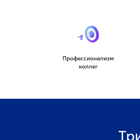
Профессионализм
коллег
Тр