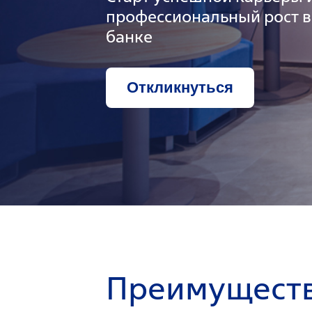
профессиональный рост 
банке
Откликнуться
Преимуществ