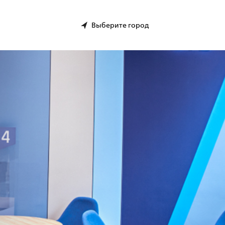
Выберите город