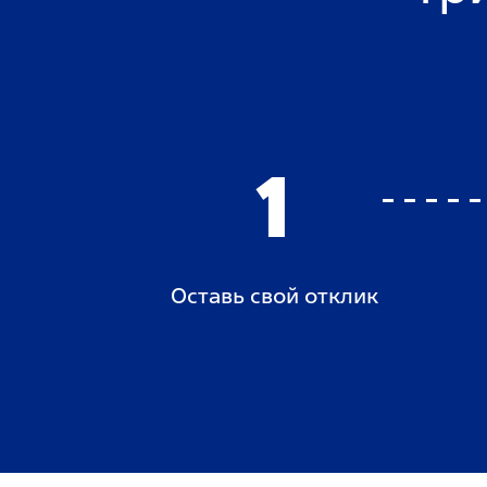
1
Оставь свой отклик