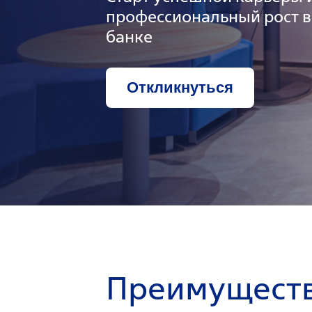
профессиональный рост 
банке
Откликнуться
Преимуществ