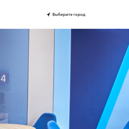
Выберите город