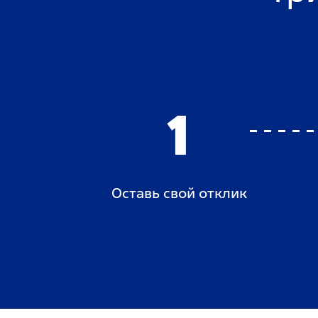
1
Оставь свой отклик