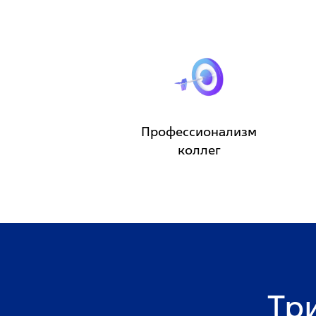
Профессионализм
коллег
Тр