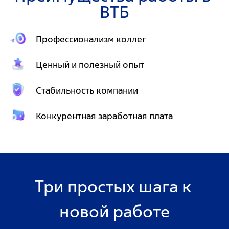
ВТБ
Профессионализм коллег
Ценный и полезный опыт
Стабильность компании
Конкурентная заработная плата
Три простых шага к 
новой работе