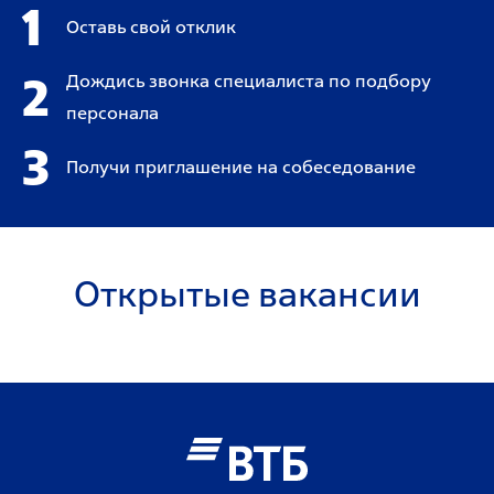
1
Оставь свой отклик
2
Дождись звонка специалиста по подбору
персонала
3
Получи приглашение на собеседование
Открытые вакансии