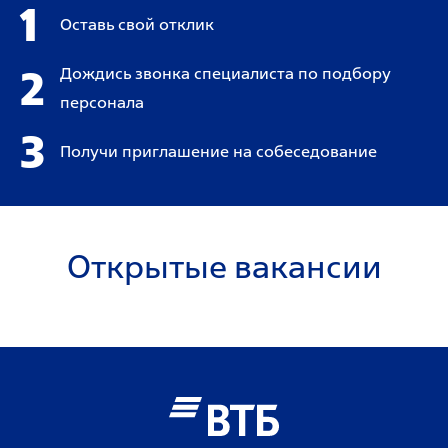
1
Оставь свой отклик
2
Дождись звонка специалиста по подбору
персонала
3
Получи приглашение на собеседование
Открытые вакансии