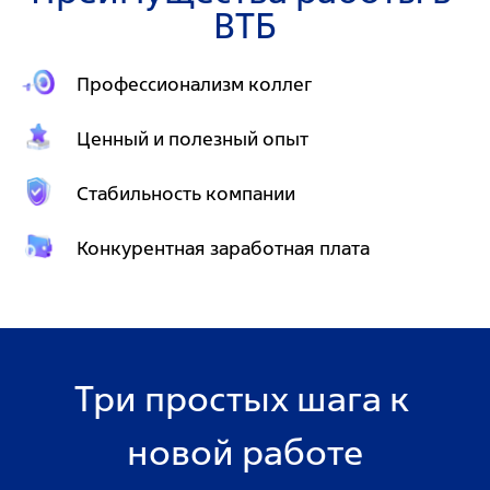
ВТБ
Профессионализм коллег
Ценный и полезный опыт
Стабильность компании
Конкурентная заработная плата
Три простых шага к 
новой работе