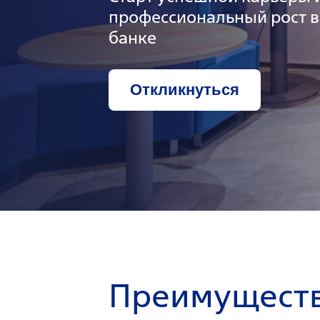
профессиональный рост 
банке
Откликнуться
Преимуществ