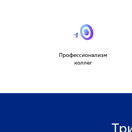
Профессионализм
коллег
Тр