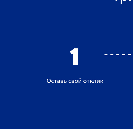
1
Оставь свой отклик