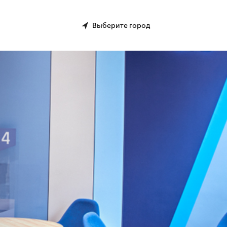
Выберите город