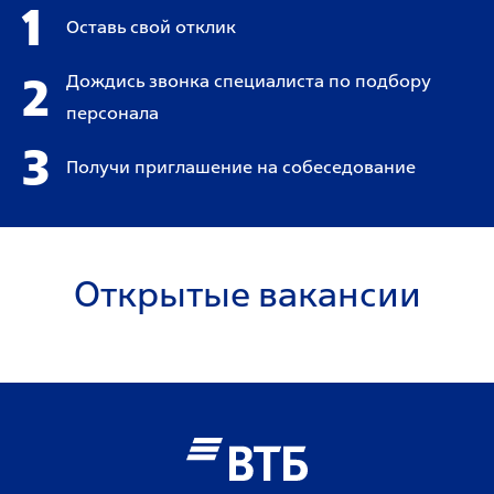
1
Оставь свой отклик
2
Дождись звонка специалиста по подбору
персонала
3
Получи приглашение на собеседование
Открытые вакансии