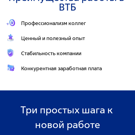
ВТБ
Профессионализм коллег
Ценный и полезный опыт
Стабильность компании
Конкурентная заработная плата
Три простых шага к 
новой работе