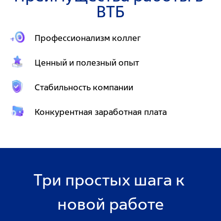
ВТБ
Профессионализм коллег
Ценный и полезный опыт
Стабильность компании
Конкурентная заработная плата
Три простых шага к 
новой работе