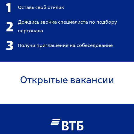
1
Оставь свой отклик
2
Дождись звонка специалиста по подбору
персонала
3
Получи приглашение на собеседование
Открытые вакансии