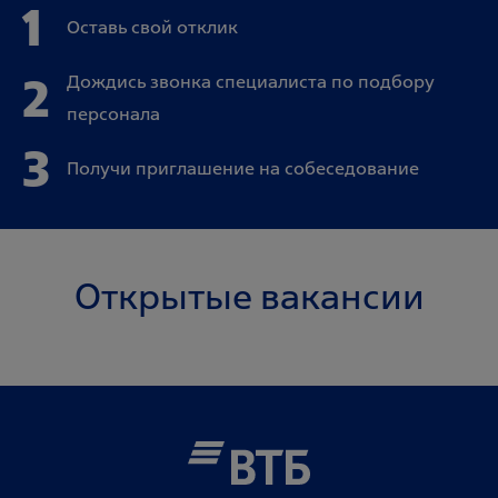
1
Оставь свой отклик
2
Дождись звонка специалиста по подбору
персонала
3
Получи приглашение на собеседование
Открытые вакансии