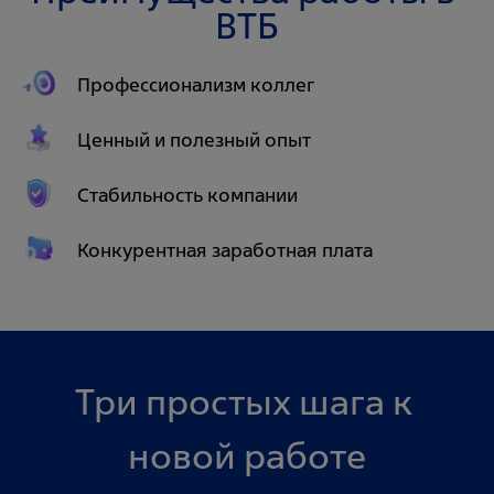
ВТБ
Профессионализм коллег
Ценный и полезный опыт
Стабильность компании
Конкурентная заработная плата
Три простых шага к 
новой работе