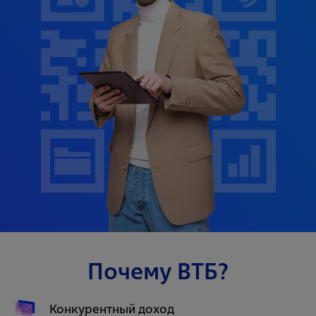
Почему ВТБ?
Конкурентный доход