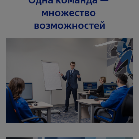
множество 
возможностей