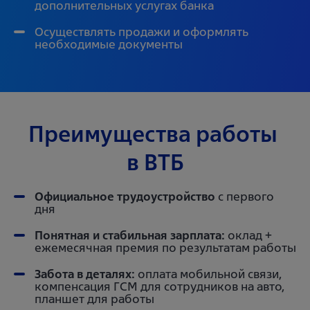
дополнительных услугах банка
Осуществлять продажи и оформлять
необходимые документы
Преимущества работы 
в ВТБ
Официальное трудоустройство
с первого
дня
Понятная и стабильная зарплата:
оклад +
ежемесячная премия по результатам работы
Забота в деталях:
оплата мобильной связи,
компенсация ГСМ для сотрудников на авто,
планшет для работы