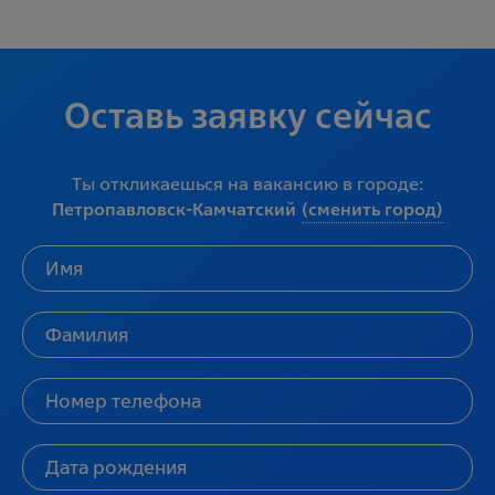
Оставь заявку сейчас
Ты откликаешься на вакансию в городе:
Петропавловск-Камчатский
(сменить город)