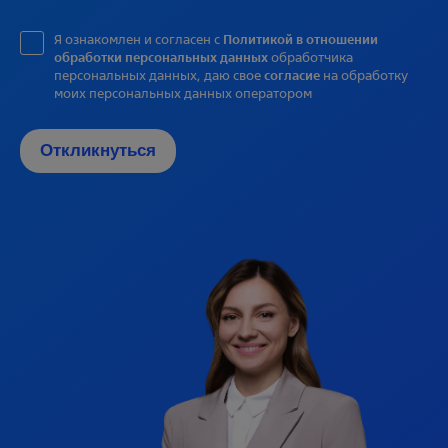
Я ознакомлен и согласен с
Политикой в отношении
обработки персональных данных
обработчика
персональных данных, даю свое
согласие
на обработку
моих персональных данных оператором
Откликнуться