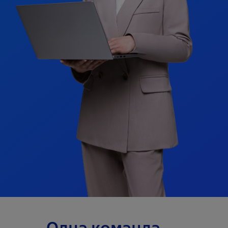
Одна команда — 