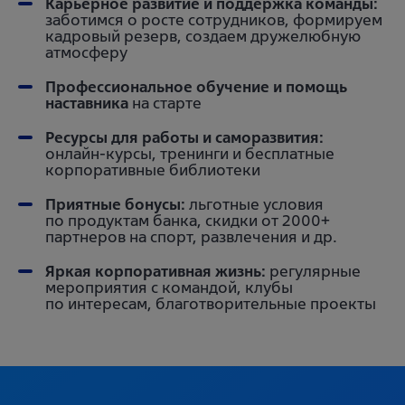
Карьерное развитие и поддержка команды:
заботимся о росте сотрудников, формируем
кадровый резерв, создаем дружелюбную
атмосферу
Профессиональное обучение и помощь
наставника
на старте
Ресурсы для работы и саморазвития:
онлайн-курсы, тренинги и бесплатные
корпоративные библиотеки
Приятные бонусы:
льготные условия
по продуктам банка, скидки от 2000+
партнеров на спорт, развлечения и др.
Яркая корпоративная жизнь:
регулярные
мероприятия с командой, клубы
по интересам, благотворительные проекты