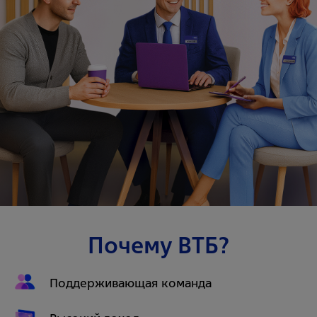
Почему ВТБ?
Поддерживающая команда