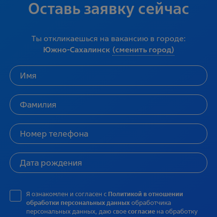
Оставь заявку сейчас
Ты откликаешься на вакансию в городе:
Южно-Сахалинск
(сменить город)
Я ознакомлен и согласен с
Политикой в отношении
обработки персональных данных
обработчика
персональных данных, даю свое
согласие
на обработку