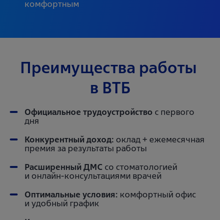
комфортным
Преимущества работы 
в ВТБ
Официальное трудоустройство
с первого
дня
Конкурентный доход:
оклад + ежемесячная
премия за результаты работы
Расширенный ДМС
со стоматологией
и онлайн-консультациями врачей
Оптимальные условия:
комфортный офис
и удобный график