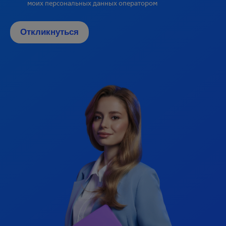
моих персональных данных оператором
Откликнуться