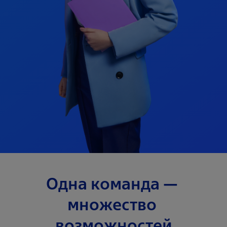
Одна команда — 
множество 
возможностей