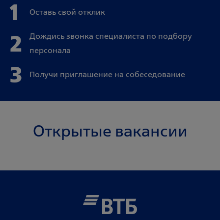
1
Оставь свой отклик
2
Дождись звонка специалиста по подбору
персонала
3
Получи приглашение на собеседование
Открытые вакансии