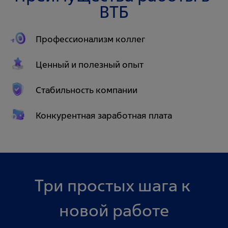
ВТБ
Профессионализм коллег
Ценный и полезный опыт
Стабильность компании
Конкурентная заработная плата
Три простых шага к 
новой работе