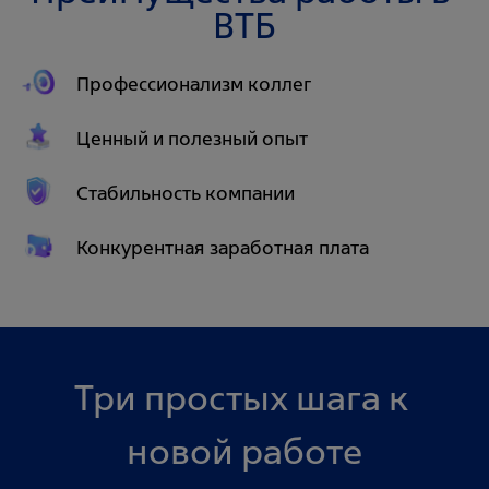
ВТБ
Профессионализм коллег
Ценный и полезный опыт
Стабильность компании
Конкурентная заработная плата
Три простых шага к 
новой работе