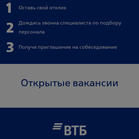
1
Оставь свой отклик
2
Дождись звонка специалиста по подбору
персонала
3
Получи приглашение на собеседование
Открытые вакансии