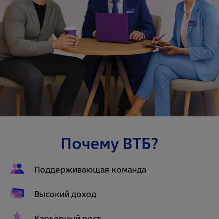
Почему ВТБ?
Поддерживающая команда
Высокий доход
Карьерный рост