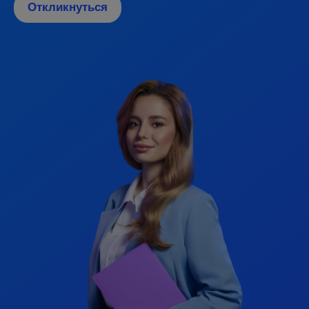
Откликнуться