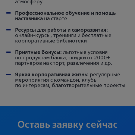
атмосферу
Профессиональное обучение и помощь
наставника
на старте
Ресурсы для работы и саморазвития:
онлайн-курсы, тренинги и бесплатные
корпоративные библиотеки
Приятные бонусы:
льготные условия
по продуктам банка, скидки от 2000+
партнеров на спорт, развлечения и др.
Яркая корпоративная жизнь:
регулярные
мероприятия с командой, клубы
по интересам, благотворительные проекты
Оставь заявку сейчас