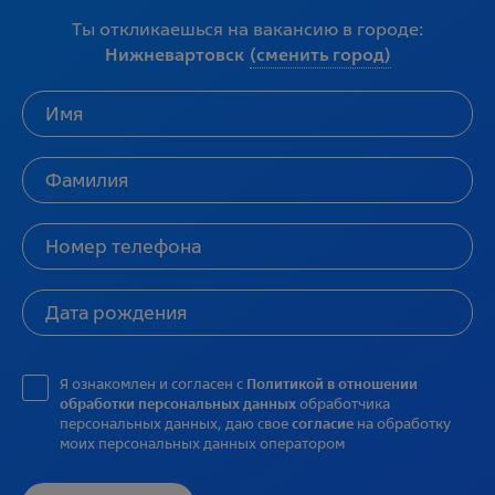
Ты откликаешься на вакансию в городе:
Нижневартовск
(сменить город)
Я ознакомлен и согласен с
Политикой в отношении
обработки персональных данных
обработчика
персональных данных, даю свое
согласие
на обработку
моих персональных данных оператором