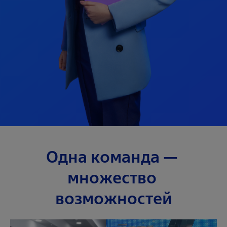
Одна команда — 
множество 
возможностей