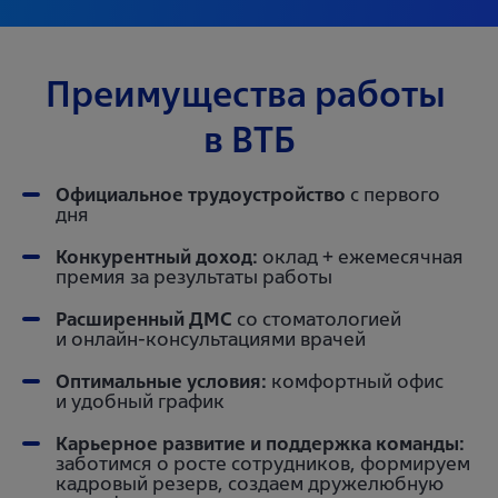
Преимущества работы 
в ВТБ
Официальное трудоустройство
с первого
дня
Конкурентный доход:
оклад + ежемесячная
премия за результаты работы
Расширенный ДМС
со стоматологией
и онлайн-консультациями врачей
Оптимальные условия:
комфортный офис
и удобный график
Карьерное развитие и поддержка команды:
заботимся о росте сотрудников, формируем
кадровый резерв, создаем дружелюбную